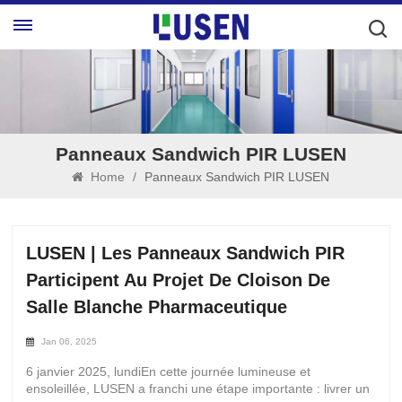
Panneaux Sandwich PIR LUSEN
Home
/
Panneaux Sandwich PIR LUSEN
LUSEN | Les Panneaux Sandwich PIR
Participent Au Projet De Cloison De
Salle Blanche Pharmaceutique
Jan 06, 2025
6 janvier 2025, lundiEn cette journée lumineuse et
ensoleillée, LUSEN a franchi une étape importante : livrer un