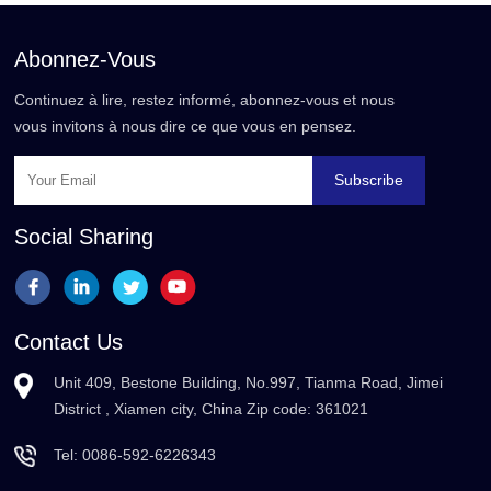
Abonnez-Vous
Continuez à lire, restez informé, abonnez-vous et nous
vous invitons à nous dire ce que vous en pensez.
Subscribe
Social Sharing
Contact Us
Unit 409, Bestone Building, No.997, Tianma Road, Jimei
District , Xiamen city, China Zip code: 361021
Tel:
0086-592-6226343