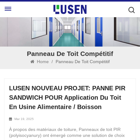
Panneau De Toit Compétitif
Home
/
Panneau De Toit Compétitif
LUSEN NOUVEAU PROJET: PANNE PIR
SANDWICH POUR Application Du Toit
En Usine Alimentaire / Boisson
Mar 19, 2025
À propos des matériaux de toiture, Panneaux de toit PIR
(polyisocyanury) ont émergé comme une solution de choix