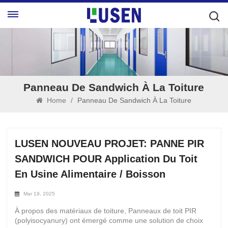
Panneau De Sandwich À La Toiture
Home
/
Panneau De Sandwich À La Toiture
LUSEN NOUVEAU PROJET: PANNE PIR
SANDWICH POUR Application Du Toit
En Usine Alimentaire / Boisson
Mar 19, 2025
À propos des matériaux de toiture, Panneaux de toit PIR
(polyisocyanury) ont émergé comme une solution de choix