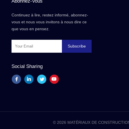
Abonnez-Vous
Continuez à lire, restez informé, abonnez-
vous et nous vous invitons à nous dire ce
que vous en pensez.
Subscribe
Social Sharing
© 2026 MATÉRIAUX DE CONSTRUCTION D