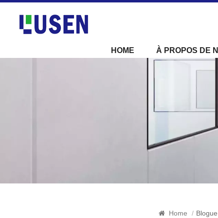
HOME
À PROPOS DE 
Home
/
Blogue