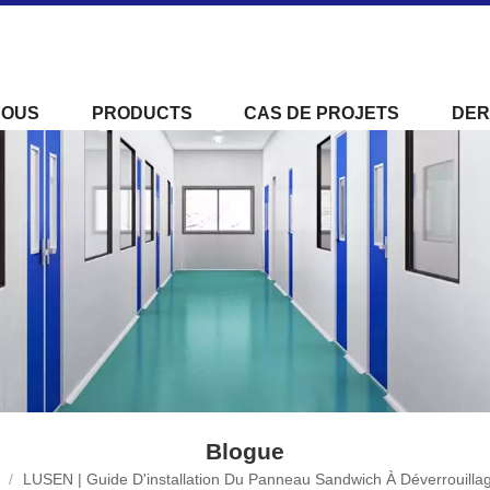
NOUS
PRODUCTS
CAS DE PROJETS
DER
Blogue
/
LUSEN | Guide D'installation Du Panneau Sandwich À Déverrouill