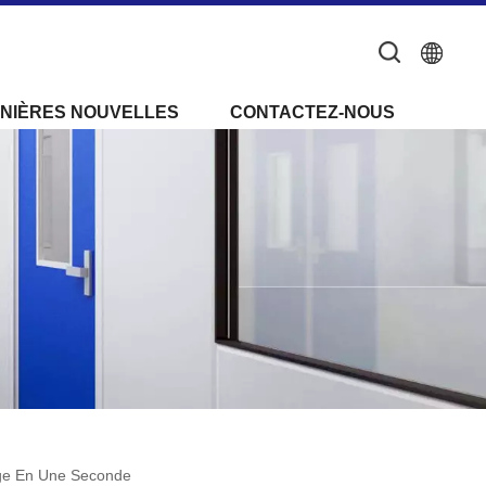
NIÈRES NOUVELLES
CONTACTEZ-NOUS
age En Une Seconde