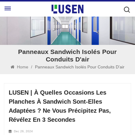
Panneaux Sandwich Isolés Pour
Conduits D'air
Home
/
Panneaux Sandwich Isolés Pour Conduits D'air
LUSEN | À Quelles Occasions Les
Planches À Sandwich Sont-Elles
Adaptées ? Ne Vous Précipitez Pas,
Révélez En 3 Secondes
Dec 26, 2024