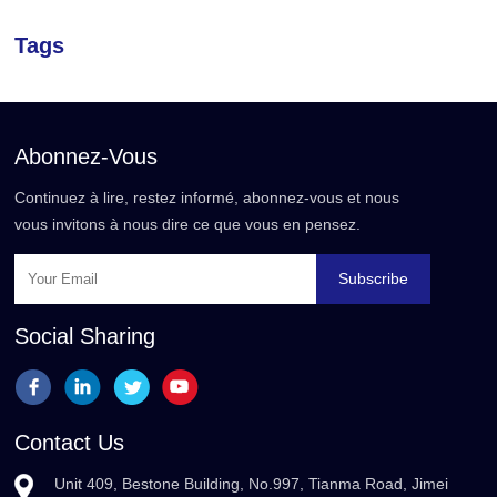
Tags
Abonnez-Vous
Continuez à lire, restez informé, abonnez-vous et nous
vous invitons à nous dire ce que vous en pensez.
Subscribe
Social Sharing
Contact Us
Unit 409, Bestone Building, No.997, Tianma Road, Jimei