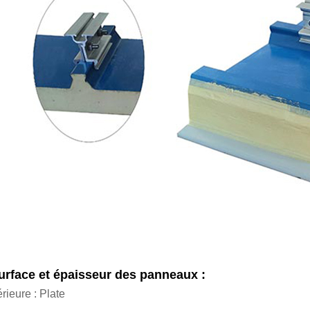
surface et épaisseur des panneaux :
rieure : Plate