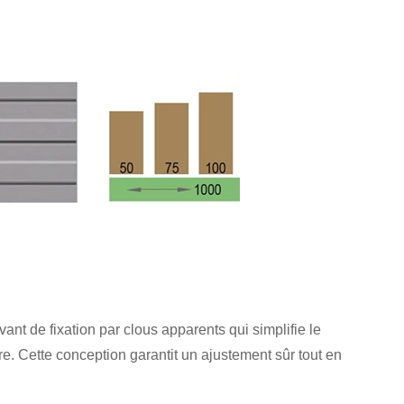
t de fixation par clous apparents qui simplifie le
re. Cette conception garantit un ajustement sûr tout en