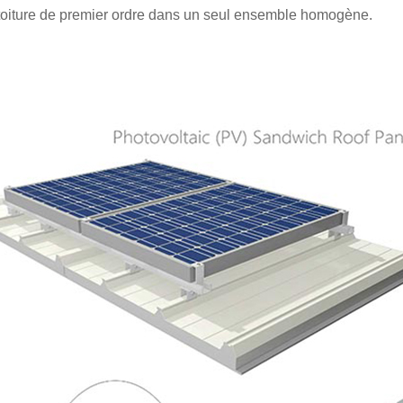
 toiture de premier ordre dans un seul ensemble homogène.