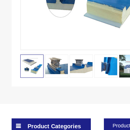
Product
Product Categories