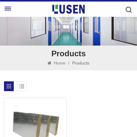
Products
Home
/
Products