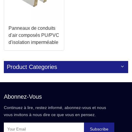
Panneaux de conduits
d'air composés PU/PVC
d'isolation imperméable
personnalisée
Product Categories
Abonnez-Vous
Continuez à lire, restez informé, abonnez-vous et nous
vous invitons à nous dire ce que vous en pensez.
Subscribe