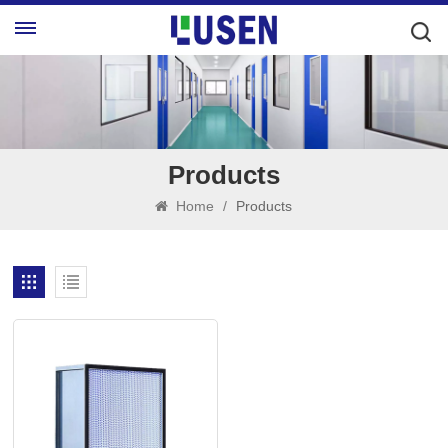
Products
Home
/
Products