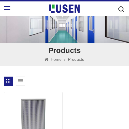
Products
Home
/
Products