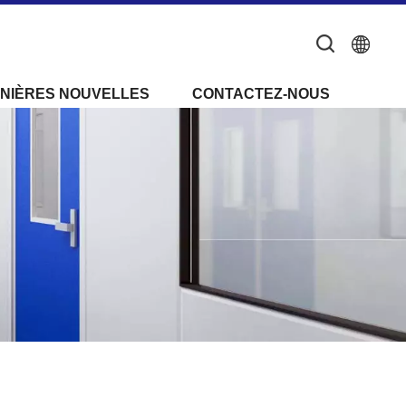
NIÈRES NOUVELLES
CONTACTEZ-NOUS