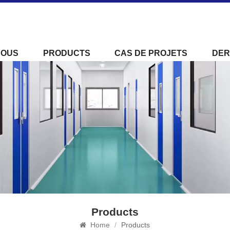
NOUS
PRODUCTS
CAS DE PROJETS
DER
Products
Home
/
Products