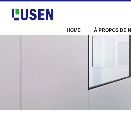
HOME
À PROPOS DE 