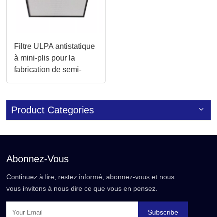
Filtre ULPA antistatique
à mini-plis pour la
fabrication de semi-
conducteurs
Product Categories
Abonnez-Vous
Continuez à lire, restez informé, abonnez-vous et nous
vous invitons à nous dire ce que vous en pensez.
Subscribe