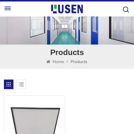
Products
Home
/
Products