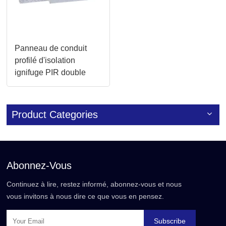
Panneau de conduit
profilé d'isolation
ignifuge PIR double
face en aluminium
Product Categories
Abonnez-Vous
Continuez à lire, restez informé, abonnez-vous et nous
vous invitons à nous dire ce que vous en pensez.
Subscribe