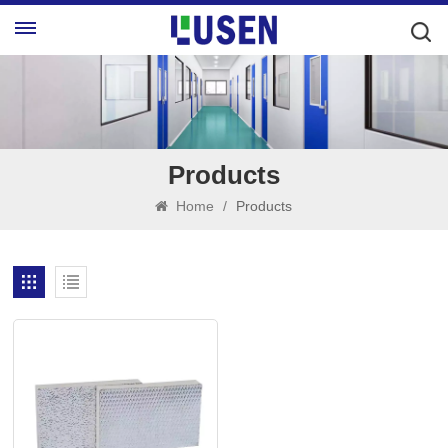
Products
Home
/
Products