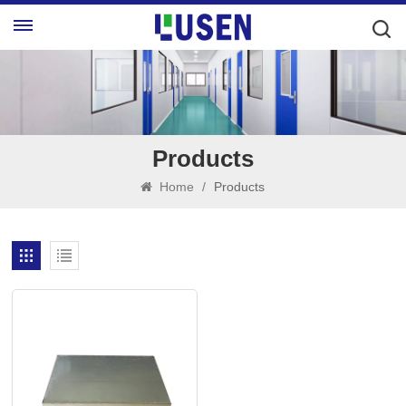
Products
Home
/
Products