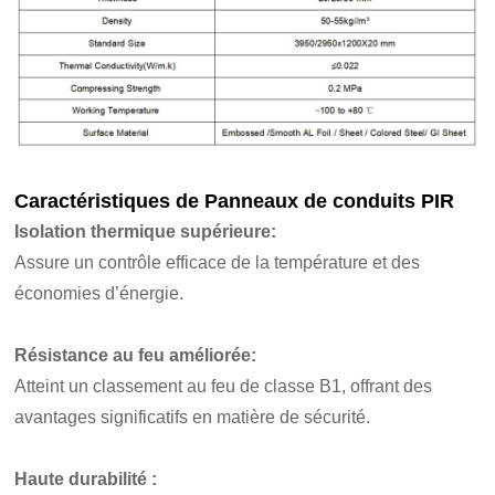
Caractéristiques de
Panneaux de conduits PIR
Isolation thermique supérieure
:
Assure un contrôle efficace de la température et des
économies d’énergie.
Résistance au feu améliorée
:
Atteint un classement au feu de classe B1, offrant des
avantages significatifs en matière de sécurité.
Haute durabilité :