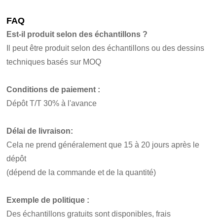
FAQ
Est-il produit selon des échantillons ?
Il peut être produit selon des échantillons ou des dessins
techniques basés sur MOQ
Conditions de paiement :
Dépôt T/T 30% à l'avance
Délai de livraison:
Cela ne prend généralement que 15 à 20 jours après le
dépôt
(dépend de la commande et de la quantité)
Exemple de politique :
Des échantillons gratuits sont disponibles, frais