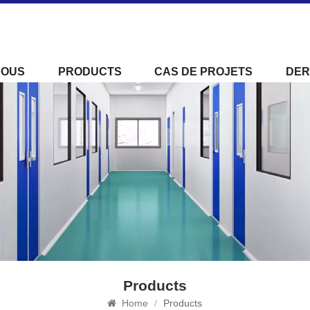
NOUS
PRODUCTS
CAS DE PROJETS
DER
Products
Home
/
Products