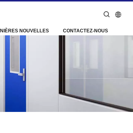
NIÈRES NOUVELLES
CONTACTEZ-NOUS