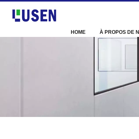
HOME
À PROPOS DE 