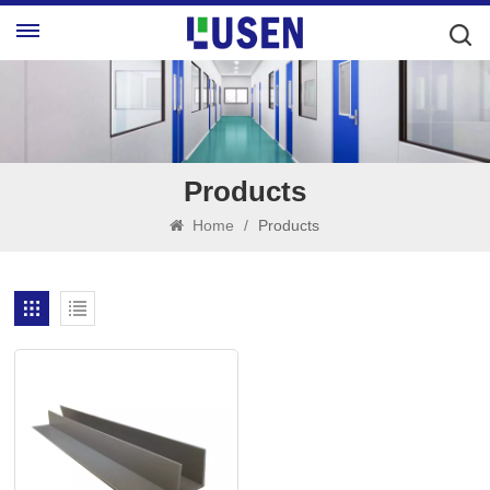
Products
Home
/
Products