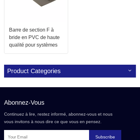
Barre de section F à
bride en PVC de haute
qualité pour systèmes
de conduits CVC
Product Categories
Abonnez-Vous
Continuez à lire, restez informé, abonnez-vous et nous
vous invitons à nous dire ce que vous en pensez.
Subscribe