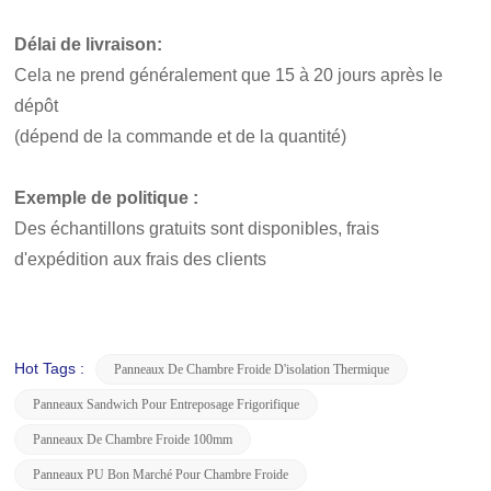
Délai de livraison:
Cela ne prend généralement que 15 à 20 jours après le
dépôt
(dépend de la commande et de la quantité)
Exemple de politique :
Des échantillons gratuits sont disponibles, frais
d'expédition aux frais des clients
Hot Tags :
Panneaux De Chambre Froide D'isolation Thermique
Panneaux Sandwich Pour Entreposage Frigorifique
Panneaux De Chambre Froide 100mm
Panneaux PU Bon Marché Pour Chambre Froide