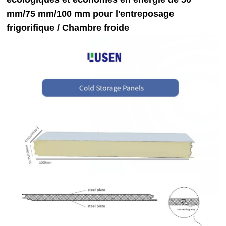
mm/75 mm/100 mm pour l'entreposage
frigorifique
/ Chambre froide