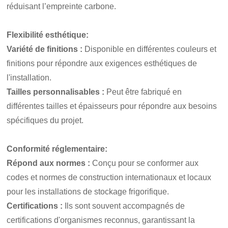
réduisant l’empreinte carbone.
Flexibilité esthétique
:
Variété de finitions :
Disponible en différentes couleurs et
finitions pour répondre aux exigences esthétiques de
l'installation.
Tailles personnalisables :
Peut être fabriqué en
différentes tailles et épaisseurs pour répondre aux besoins
spécifiques du projet.
Conformité réglementaire
:
Répond aux normes :
Conçu pour se conformer aux
codes et normes de construction internationaux et locaux
pour les installations de stockage frigorifique.
Certifications :
Ils sont souvent accompagnés de
certifications d'organismes reconnus, garantissant la