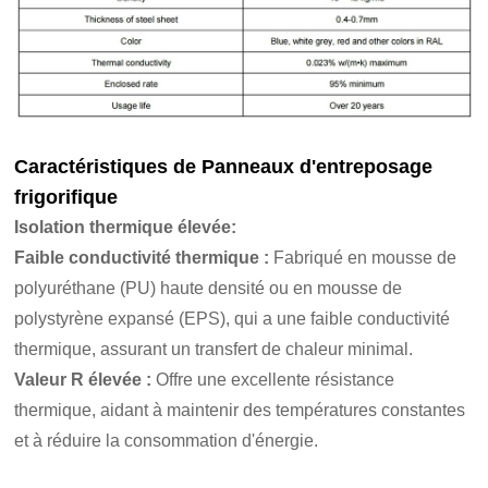
Caractéristiques de
Panneaux d'entreposage
frigorifique
Isolation thermique élevée
:
Faible conductivité thermique :
Fabriqué en mousse de
polyuréthane (PU) haute densité ou en mousse de
polystyrène expansé (EPS), qui a une faible conductivité
thermique, assurant un transfert de chaleur minimal.
Valeur R élevée :
Offre une excellente résistance
thermique, aidant à maintenir des températures constantes
et à réduire la consommation d'énergie.