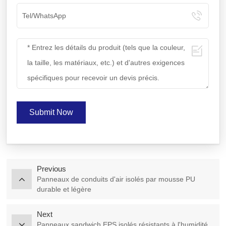
Submit Now
Previous
Panneaux de conduits d'air isolés par mousse PU
durable et légère
Next
Panneaux sandwich EPS isolés résistants à l'humidité