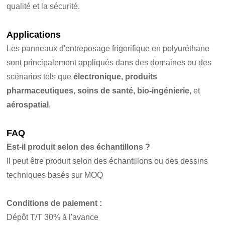
qualité et la sécurité.
Applications
Les panneaux d'entreposage frigorifique en polyuréthane
sont principalement appliqués dans des domaines ou des
scénarios tels que
électronique, produits
pharmaceutiques, soins de santé, bio-ingénierie,
et
aérospatial
.
FAQ
Est-il produit selon des échantillons ?
Il peut être produit selon des échantillons ou des dessins
techniques basés sur MOQ
Conditions de paiement :
Dépôt T/T 30% à l'avance