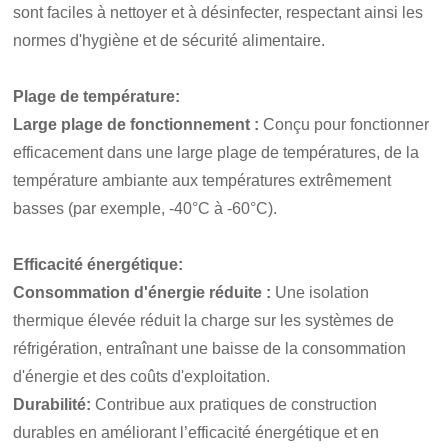
sont faciles à nettoyer et à désinfecter, respectant ainsi les
normes d'hygiène et de sécurité alimentaire.
Plage de température
:
Large plage de fonctionnement :
Conçu pour fonctionner
efficacement dans une large plage de températures, de la
température ambiante aux températures extrêmement
basses (par exemple, -40°C à -60°C).
Efficacité énergétique
:
Consommation d'énergie réduite :
Une isolation
thermique élevée réduit la charge sur les systèmes de
réfrigération, entraînant une baisse de la consommation
d'énergie et des coûts d'exploitation.
Durabilité:
Contribue aux pratiques de construction
durables en améliorant l’efficacité énergétique et en