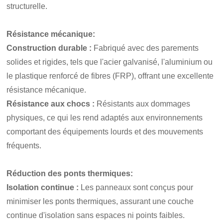
structurelle.
Résistance mécanique
:
Construction durable :
Fabriqué avec des parements
solides et rigides, tels que l'acier galvanisé, l'aluminium ou
le plastique renforcé de fibres (FRP), offrant une excellente
résistance mécanique.
Résistance aux chocs :
Résistants aux dommages
physiques, ce qui les rend adaptés aux environnements
comportant des équipements lourds et des mouvements
fréquents.
Réduction des ponts thermiques
:
Isolation continue :
Les panneaux sont conçus pour
minimiser les ponts thermiques, assurant une couche
continue d'isolation sans espaces ni points faibles.