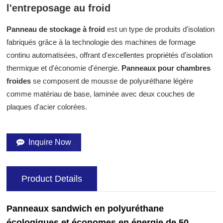
l'entreposage au froid
Panneau de stockage à froid
est un type de produits d'isolation
fabriqués grâce à la technologie des machines de formage
continu automatisées, offrant d'excellentes propriétés d'isolation
thermique et d'économie d'énergie.
Panneaux pour chambres
froides
se composent de mousse de polyuréthane légère
comme matériau de base, laminée avec deux couches de
plaques d'acier colorées.
Inquire Now
Product Details
Panneaux sandwich en polyuréthane
écologiques et économes en énergie de 50