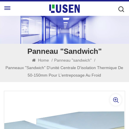
Panneau "sandwich"
Home
/
Panneau "sandwich"
/
Panneaux "sandwich" D'unité Centrale D'isolation Thermique De
50-150mm Pour L'entreposage Au Froid