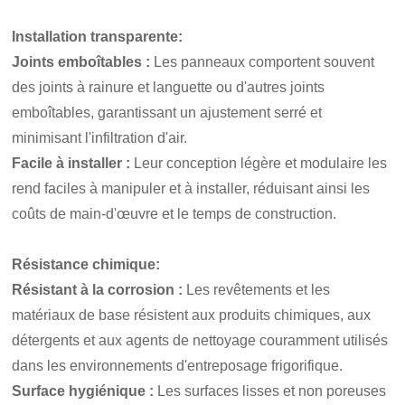
Installation transparente
:
Joints emboîtables :
Les panneaux comportent souvent
des joints à rainure et languette ou d'autres joints
emboîtables, garantissant un ajustement serré et
minimisant l'infiltration d'air.
Facile à installer :
Leur conception légère et modulaire les
rend faciles à manipuler et à installer, réduisant ainsi les
coûts de main-d'œuvre et le temps de construction.
Résistance chimique
:
Résistant à la corrosion :
Les revêtements et les
matériaux de base résistent aux produits chimiques, aux
détergents et aux agents de nettoyage couramment utilisés
dans les environnements d'entreposage frigorifique.
Surface hygiénique :
Les surfaces lisses et non poreuses