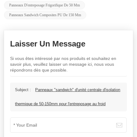
Panneaux D'entreposage Frigorifique De 50 Mm
Panneaux Sandwich Composites PU De 150 Mm
Laisser Un Message
Si vous êtes intéressé par nos produits et souhaitez en
savoir plus, veuillez laisser un message ici, nous vous
répondrons dès que possible.
Subject :
Panneaux "sandwich" d'unité centrale d'isolation
thermique de 50-150mm pour l'entreposage au froid