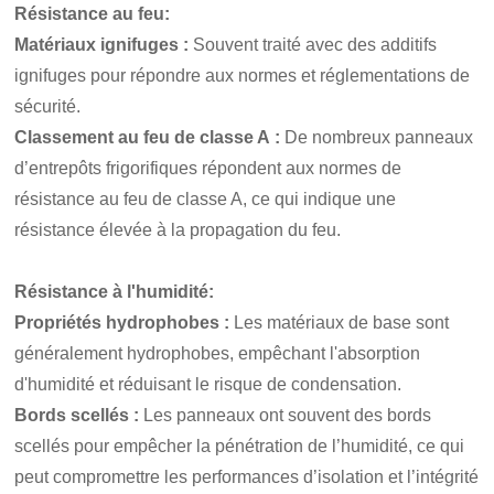
Résistance au feu
:
Matériaux ignifuges :
Souvent traité avec des additifs
ignifuges pour répondre aux normes et réglementations de
sécurité.
Classement au feu de classe A :
De nombreux panneaux
d’entrepôts frigorifiques répondent aux normes de
résistance au feu de classe A, ce qui indique une
résistance élevée à la propagation du feu.
Résistance à l'humidité
:
Propriétés hydrophobes :
Les matériaux de base sont
généralement hydrophobes, empêchant l'absorption
d'humidité et réduisant le risque de condensation.
Bords scellés :
Les panneaux ont souvent des bords
scellés pour empêcher la pénétration de l’humidité, ce qui
peut compromettre les performances d’isolation et l’intégrité