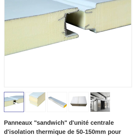
Panneaux "sandwich" d'unité centrale
d'isolation thermique de 50-150mm pour